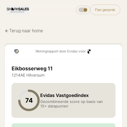
Plan gesprek
Terug naar home